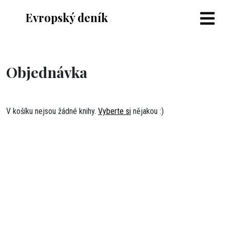
Evropský deník
Objednávka
V košíku nejsou žádné knihy.
Vyberte si
nějakou :)